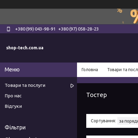
+380 (99) 043-98-91
+380 (97) 058-28-23
shop-tech.com.ua
Головна
Товари та посл
Товари та послуги
Тостер
Про нас
Відгуки
Фільтри