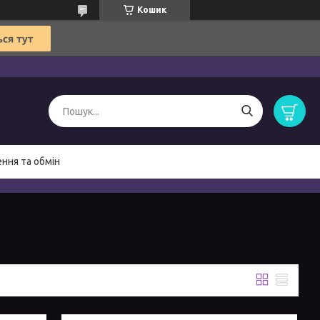
Кошик
ння та обмін