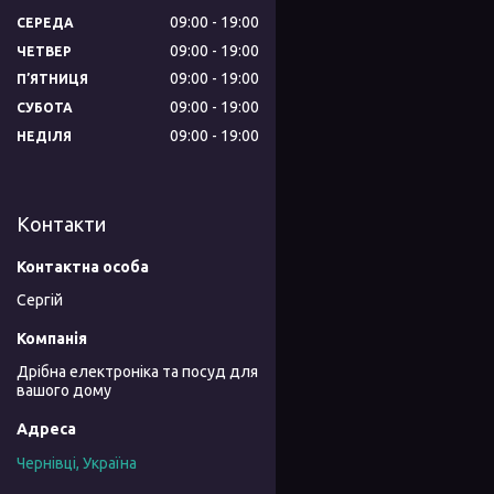
09:00
19:00
СЕРЕДА
09:00
19:00
ЧЕТВЕР
09:00
19:00
ПʼЯТНИЦЯ
09:00
19:00
СУБОТА
09:00
19:00
НЕДІЛЯ
Контакти
Сергій
Дрібна електроніка та посуд для
вашого дому
Чернівці, Україна