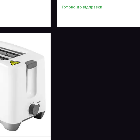
Готово до відправки