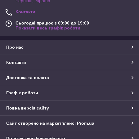
Чернівці, Україна
Контакти
Сьогодні працює з 09:00 до 19:00
Показати весь графік роботи
Про нас
Контакти
Доставка та оплата
Графік роботи
Повна версія сайту
Сайт створено на маркетплейсі
Prom.ua
Політика конфіденційності