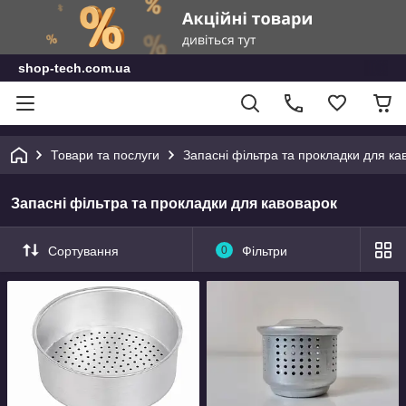
shop-tech.com.ua
Товари та послуги
Запасні фільтра та прокладки для ка
Запасні фільтра та прокладки для кавоварок
Сортування
0
Фільтри