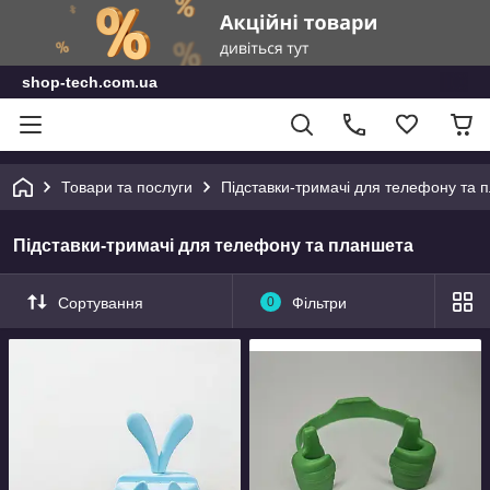
shop-tech.com.ua
Товари та послуги
Підставки-тримачі для телефону та 
Підставки-тримачі для телефону та планшета
Сортування
0
Фільтри