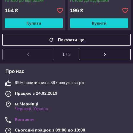
Готово до відправки
Готово до відправки
154
196
₴
₴
Купити
Купити
Показати ще
1
/ 3
Про нас
99% позитивних з 897 відгуків за рік
Працює з 24.02.2019
м. Чернівці
Чернівці, Україна
Контакти
Сьогодні працює з 09:00 до 19:00