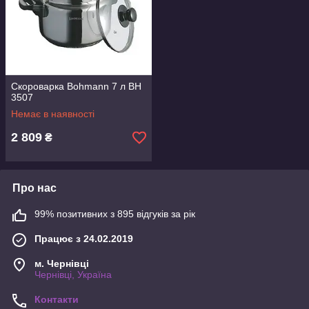
Скороварка Bohmann 7 л BH
3507
Немає в наявності
2 809
₴
Про нас
99% позитивних з 895 відгуків за рік
Працює з 24.02.2019
м. Чернівці
Чернівці, Україна
Контакти