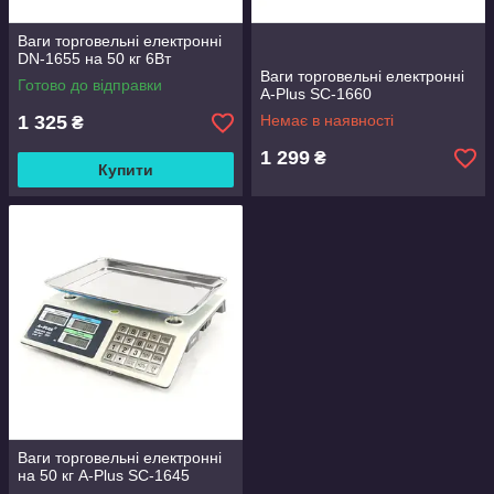
Ваги торговельні електронні
DN-1655 на 50 кг 6Вт
Ваги торговельні електронні
Готово до відправки
A-Plus SC-1660
1 325
Немає в наявності
₴
1 299
₴
Купити
Ваги торговельні електронні
на 50 кг A-Plus SC-1645