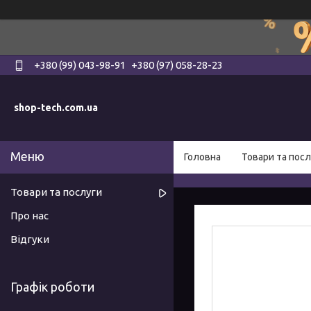
+380 (99) 043-98-91
+380 (97) 058-28-23
shop-tech.com.ua
Головна
Товари та посл
Товари та послуги
Про нас
Відгуки
Графік роботи