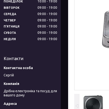
10:00
19:00
ПОНЕДІЛОК
09:00
19:00
ВІВТОРОК
09:00
19:00
СЕРЕДА
09:00
19:00
ЧЕТВЕР
09:00
19:00
ПʼЯТНИЦЯ
09:00
19:00
СУБОТА
09:00
19:00
НЕДІЛЯ
Контакти
Сергій
Дрібна електроніка та посуд для
вашого дому