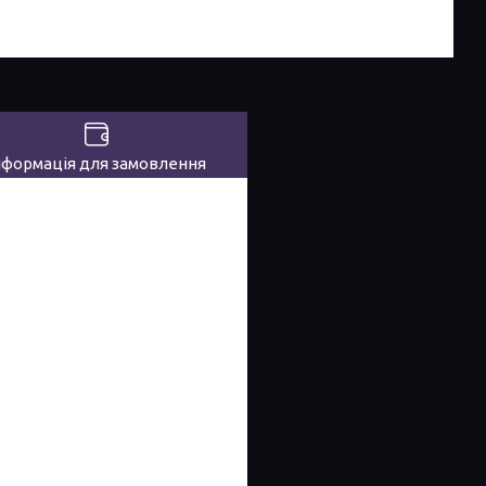
нформація для замовлення