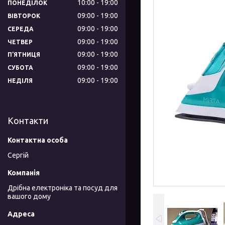
10:00
19:00
ПОНЕДІЛОК
09:00
19:00
ВІВТОРОК
09:00
19:00
СЕРЕДА
09:00
19:00
ЧЕТВЕР
09:00
19:00
ПʼЯТНИЦЯ
09:00
19:00
СУБОТА
09:00
19:00
НЕДІЛЯ
Контакти
Сергій
Дрібна електроніка та посуд для
вашого дому