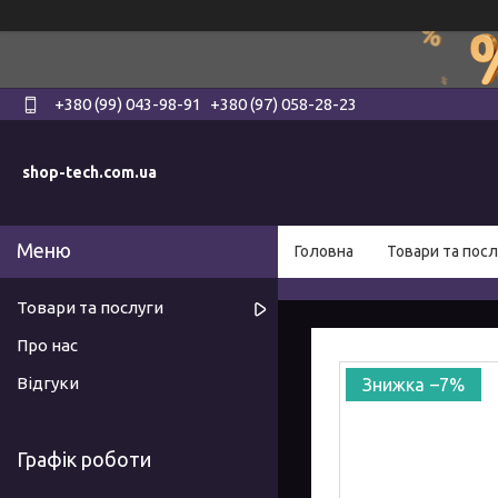
+380 (99) 043-98-91
+380 (97) 058-28-23
shop-tech.com.ua
Головна
Товари та посл
Товари та послуги
Про нас
Відгуки
–7%
Графік роботи