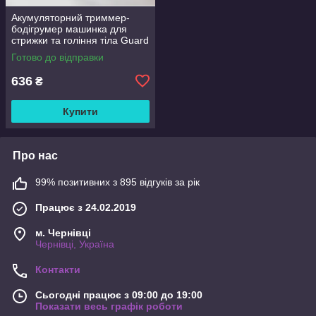
Акумуляторний триммер-
бодігрумер машинка для
стрижки та гоління тіла Guard
Wing
Готово до відправки
636
₴
Купити
Про нас
99% позитивних з 895 відгуків за рік
Працює з 24.02.2019
м. Чернівці
Чернівці, Україна
Контакти
Сьогодні працює з 09:00 до 19:00
Показати весь графік роботи