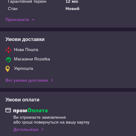
Гарантійний термін
12 міс
Стан
Новий
Приховати
Умови доставки
Нова Пошта
Магазини Rozetka
Укрпошта
Всі умови доставки
Умови оплати
Ви отримаєте замовлення
або гроші повернуться на вашу картку
Детальніше