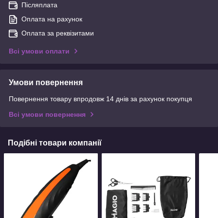
Післяплата
Оплата на рахунок
Оплата за реквізитами
Всі умови оплати
Умови повернення
Повернення товару впродовж 14 днів за рахунок покупця
Всі умови повернення
Подібні товари компанії