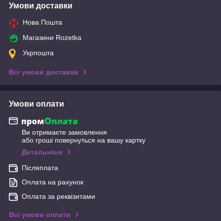
Умови доставки
Нова Пошта
Магазини Rozetka
Укрпошта
Всі умови доставки
Умови оплати
Ви отримаєте замовлення
або гроші повернуться на вашу картку
Детальніше
Післяплата
Оплата на рахунок
Оплата за реквізитами
Всі умови оплати