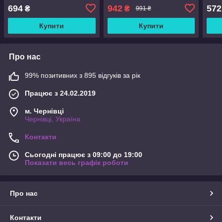
кришкою EB-3971
694
942
572
₴
₴
991 ₴
Купити
Купити
Про нас
99% позитивних з 895 відгуків за рік
Працює з 24.02.2019
м. Чернівці
Чернівці, Україна
Контакти
Сьогодні працює з 09:00 до 19:00
Показати весь графік роботи
Про нас
Контакти