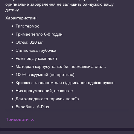
оригінальне забарвлення не залишить байдужою вашу
дитину.
Характеристики:
Тип: термос
Тримає тепло 6-8 годин
Об'єм: 320 мл
Силіконова трубочка
Ремінець у комплекті
Матеріал корпусу та колби: нержавіюча сталь
100% вакуумний (не протікає)
Кришка з клапаном для відкривання однією рукою
Низ прогумований, не ковзає
Для холодних та гарячих напоїв
Виробник: A-Plus
Приховати