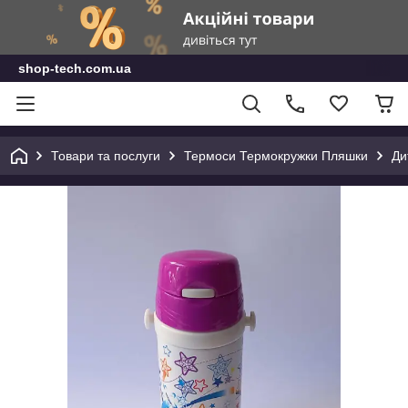
shop-tech.com.ua
Товари та послуги
Термоси Термокружки Пляшки
Ди