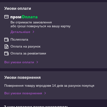
Умови оплати
Ви отримаєте замовлення
або гроші повернуться на вашу картку
Детальніше
Післяплата
Оплата на рахунок
Оплата за реквізитами
Всі умови оплати
Умови повернення
Повернення товару впродовж 14 днів за рахунок покупця
Всі умови повернення