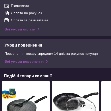
Післяплата
Оплата на рахунок
Оплата за реквізитами
Всі умови оплати
Умови повернення
Повернення товару впродовж 14 днів за рахунок покупця
Всі умови повернення
Подібні товари компанії