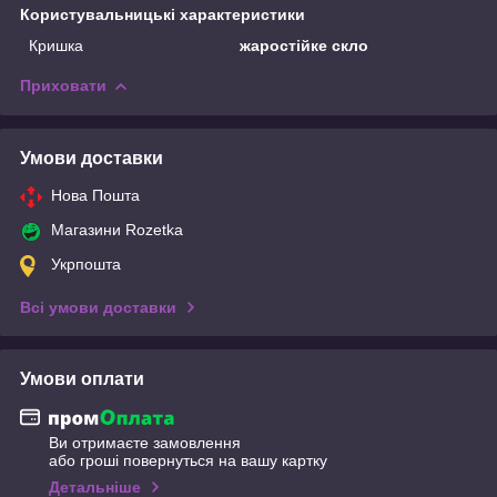
Користувальницькі характеристики
Кришка
жаростійке скло
Приховати
Умови доставки
Нова Пошта
Магазини Rozetka
Укрпошта
Всі умови доставки
Умови оплати
Ви отримаєте замовлення
або гроші повернуться на вашу картку
Детальніше