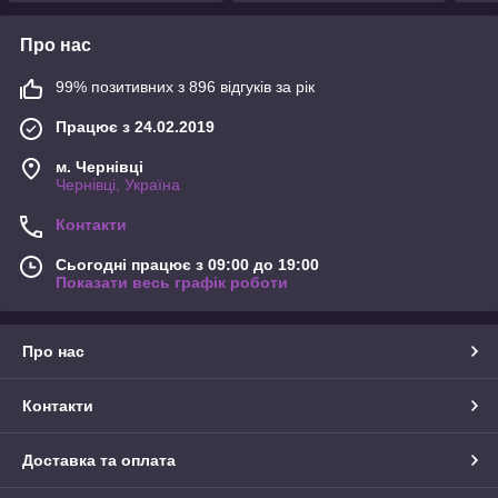
Про нас
99% позитивних з 896 відгуків за рік
Працює з 24.02.2019
м. Чернівці
Чернівці, Україна
Контакти
Сьогодні працює з 09:00 до 19:00
Показати весь графік роботи
Про нас
Контакти
Доставка та оплата