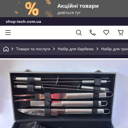
shop-tech.com.ua
Товари та послуги
Набір для барбекю
Набір для гри