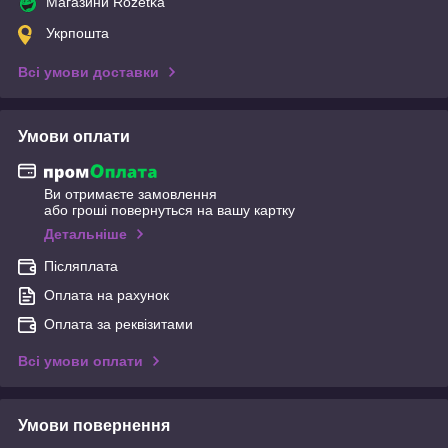
Магазини Rozetka
Укрпошта
Всі умови доставки
Умови оплати
Ви отримаєте замовлення
або гроші повернуться на вашу картку
Детальніше
Післяплата
Оплата на рахунок
Оплата за реквізитами
Всі умови оплати
Умови повернення