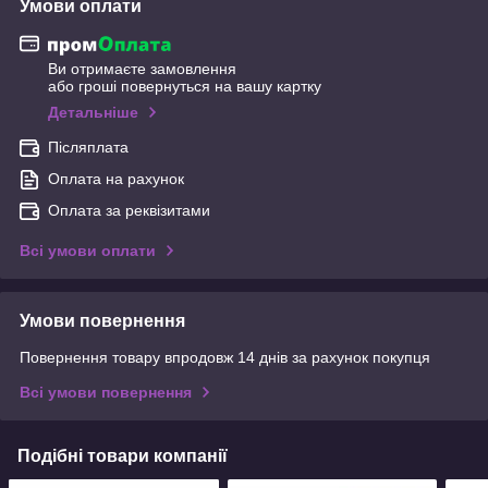
Умови оплати
Ви отримаєте замовлення
або гроші повернуться на вашу картку
Детальніше
Післяплата
Оплата на рахунок
Оплата за реквізитами
Всі умови оплати
Умови повернення
Повернення товару впродовж 14 днів за рахунок покупця
Всі умови повернення
Подібні товари компанії