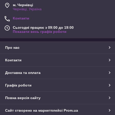
м. Чернівці
Чернівці, Україна
Контакти
Сьогодні працює з 09:00 до 19:00
Показати весь графік роботи
Про нас
Контакти
Доставка та оплата
Графік роботи
Повна версія сайту
Сайт створено на маркетплейсі
Prom.ua