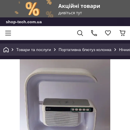
shop-tech.com.ua
Товари та послуги
Портативна блютуз колонка
Нічни