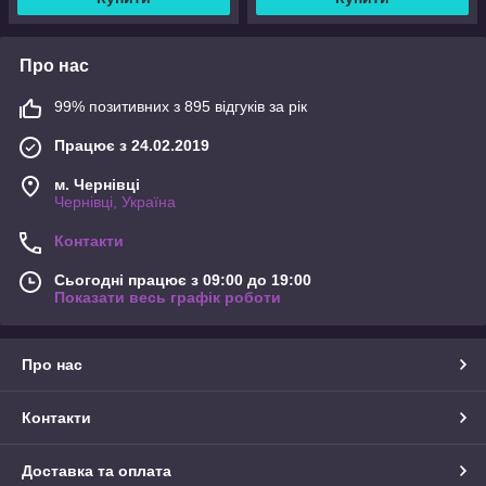
Про нас
99% позитивних з 895 відгуків за рік
Працює з 24.02.2019
м. Чернівці
Чернівці, Україна
Контакти
Сьогодні працює з 09:00 до 19:00
Показати весь графік роботи
Про нас
Контакти
Доставка та оплата