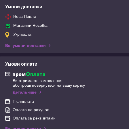
Умови доставки
Нова Пошта
Магазини Rozetka
Укрпошта
Всі умови доставки
Умови оплати
Ви отримаєте замовлення
або гроші повернуться на вашу картку
Детальніше
Післяплата
Оплата на рахунок
Оплата за реквізитами
Всі умови оплати