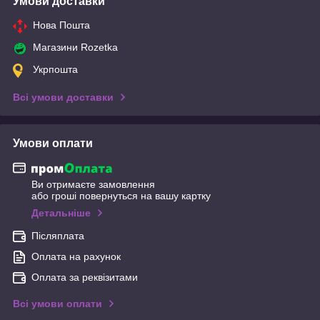
Умови доставки
Нова Пошта
Магазини Rozetka
Укрпошта
Всі умови доставки
Умови оплати
Ви отримаєте замовлення
або гроші повернуться на вашу картку
Детальніше
Післяплата
Оплата на рахунок
Оплата за реквізитами
Всі умови оплати