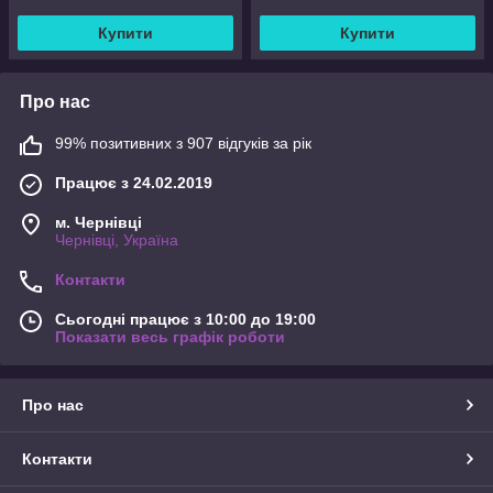
Купити
Купити
Про нас
99% позитивних з 907 відгуків за рік
Працює з 24.02.2019
м. Чернівці
Чернівці, Україна
Контакти
Сьогодні працює з 10:00 до 19:00
Показати весь графік роботи
Про нас
Контакти