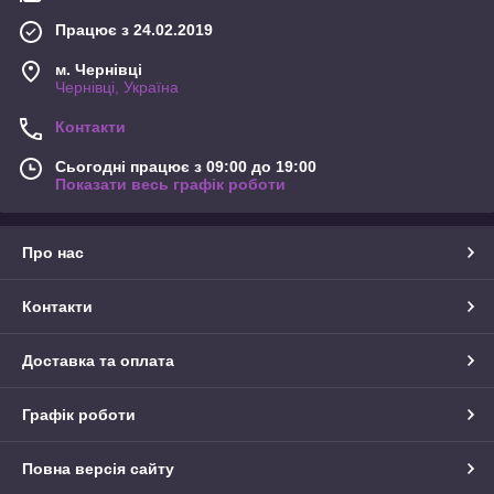
Працює з 24.02.2019
м. Чернівці
Чернівці, Україна
Контакти
Сьогодні працює з 09:00 до 19:00
Показати весь графік роботи
Про нас
Контакти
Доставка та оплата
Графік роботи
Повна версія сайту