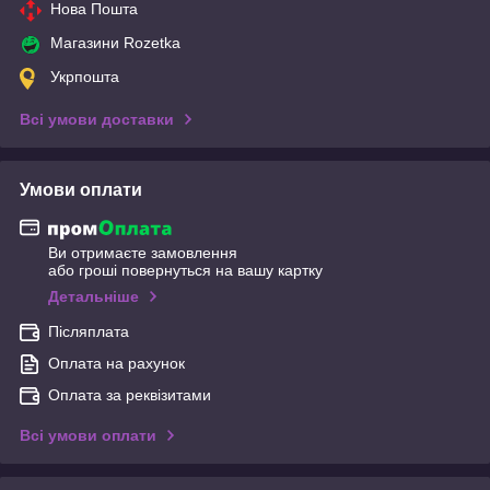
Нова Пошта
Магазини Rozetka
Укрпошта
Всі умови доставки
Умови оплати
Ви отримаєте замовлення
або гроші повернуться на вашу картку
Детальніше
Післяплата
Оплата на рахунок
Оплата за реквізитами
Всі умови оплати