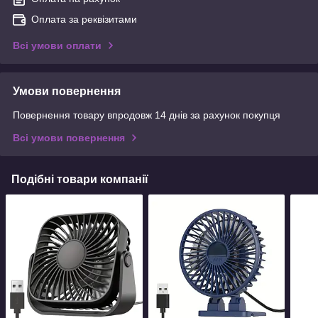
Оплата за реквізитами
Всі умови оплати
Умови повернення
Повернення товару впродовж 14 днів за рахунок покупця
Всі умови повернення
Подібні товари компанії