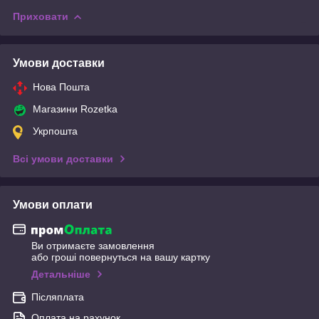
Приховати
Умови доставки
Нова Пошта
Магазини Rozetka
Укрпошта
Всі умови доставки
Умови оплати
Ви отримаєте замовлення
або гроші повернуться на вашу картку
Детальніше
Післяплата
Оплата на рахунок