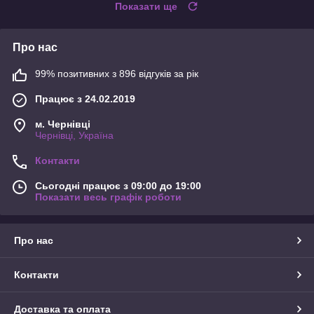
Показати ще
Про нас
99% позитивних з 896 відгуків за рік
Працює з 24.02.2019
м. Чернівці
Чернівці, Україна
Контакти
Сьогодні працює з 09:00 до 19:00
Показати весь графік роботи
Про нас
Контакти
Доставка та оплата