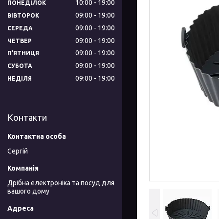
10:00
19:00
ПОНЕДІЛОК
09:00
19:00
ВІВТОРОК
09:00
19:00
СЕРЕДА
09:00
19:00
ЧЕТВЕР
09:00
19:00
ПʼЯТНИЦЯ
09:00
19:00
СУБОТА
09:00
19:00
НЕДІЛЯ
Контакти
Сергій
Дрібна електроніка та посуд для
вашого дому