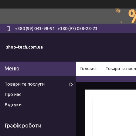
+380 (99) 043-98-91
+380 (97) 058-28-23
shop-tech.com.ua
Головна
Товари та посл
Товари та послуги
Про нас
Відгуки
Графік роботи