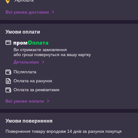
Всі умови доставки
Умови оплати
Ви отримаєте замовлення
або гроші повернуться на вашу картку
Детальніше
Післяплата
Оплата на рахунок
Оплата за реквізитами
Всі умови оплати
Умови повернення
Повернення товару впродовж 14 днів за рахунок покупця