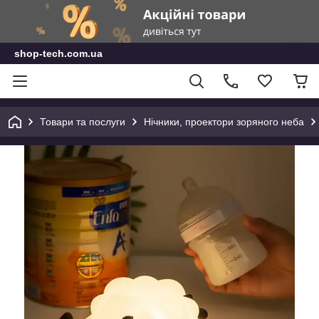
shop-tech.com.ua
Товари та послуги
Нічники, проектори зоряного неба