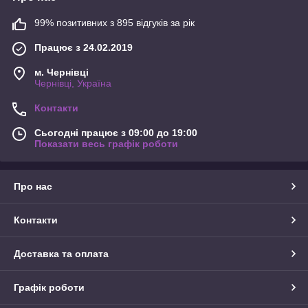
99% позитивних з 895 відгуків за рік
Працює з 24.02.2019
м. Чернівці
Чернівці, Україна
Контакти
Сьогодні працює з 09:00 до 19:00
Показати весь графік роботи
Про нас
Контакти
Доставка та оплата
Графік роботи