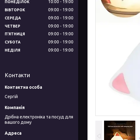
10:00
19:00
ПОНЕДІЛОК
09:00
19:00
ВІВТОРОК
09:00
19:00
СЕРЕДА
09:00
19:00
ЧЕТВЕР
09:00
19:00
ПʼЯТНИЦЯ
09:00
19:00
СУБОТА
09:00
19:00
НЕДІЛЯ
Контакти
Сергій
Дрібна електроніка та посуд для
вашого дому