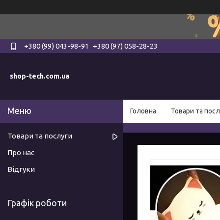
+380 (99) 043-98-91
+380 (97) 058-28-23
shop-tech.com.ua
Головна
Товари та посл
Товари та послуги
Про нас
Відгуки
Графік роботи