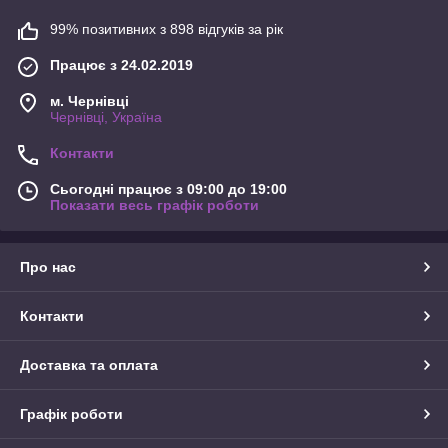
99% позитивних з 898 відгуків за рік
Працює з 24.02.2019
м. Чернівці
Чернівці, Україна
Контакти
Сьогодні працює з 09:00 до 19:00
Показати весь графік роботи
Про нас
Контакти
Доставка та оплата
Графік роботи