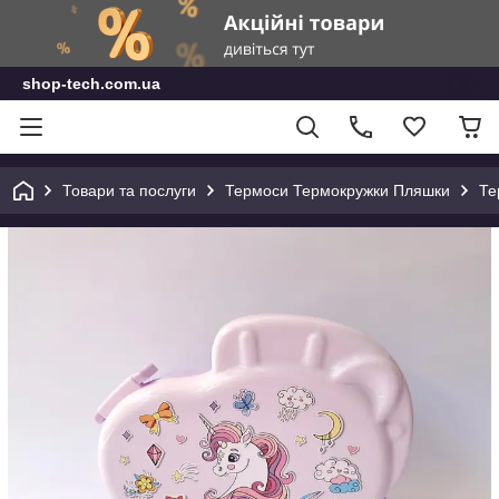
shop-tech.com.ua
Товари та послуги
Термоси Термокружки Пляшки
Те