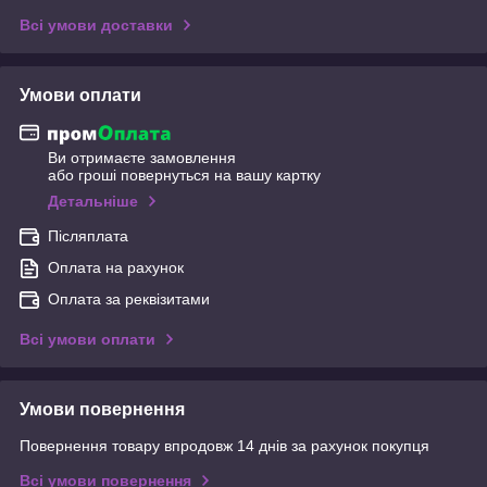
Всі умови доставки
Умови оплати
Ви отримаєте замовлення
або гроші повернуться на вашу картку
Детальніше
Післяплата
Оплата на рахунок
Оплата за реквізитами
Всі умови оплати
Умови повернення
Повернення товару впродовж 14 днів за рахунок покупця
Всі умови повернення