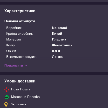
Характеристики
Основні атрибути
Виробник
No brand
Країна виробник
Китай
Матеріал
Пластик
Колір
Фіолетовий
Об`єм
0.8 л
В комплект входить
Ложка
Приховати
Умови доставки
Нова Пошта
Магазини Rozetka
Укрпошта