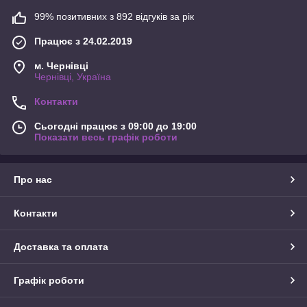
99% позитивних з 892 відгуків за рік
Працює з 24.02.2019
м. Чернівці
Чернівці, Україна
Контакти
Сьогодні працює з 09:00 до 19:00
Показати весь графік роботи
Про нас
Контакти
Доставка та оплата
Графік роботи