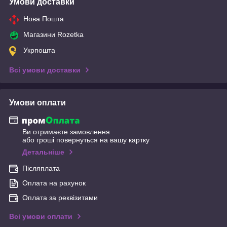
Умови доставки
Нова Пошта
Магазини Rozetka
Укрпошта
Всі умови доставки
Умови оплати
Ви отримаєте замовлення
або гроші повернуться на вашу картку
Детальніше
Післяплата
Оплата на рахунок
Оплата за реквізитами
Всі умови оплати