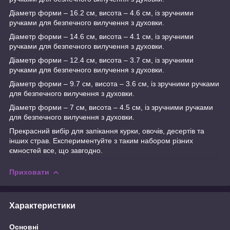
Діаметр форми – 16.2 см, висота – 4.6 см, із зручними
ручками для безпечного вилучення з духовки.
Діаметр форми – 14.6 см, висота – 4.1 см, із зручними
ручками для безпечного вилучення з духовки.
Діаметр форми – 12.4 см, висота – 3.7 см, із зручними
ручками для безпечного вилучення з духовки.
Діаметр форми – 9.7 см, висота – 3.6 см, із зручними ручками
для безпечного вилучення з духовки.
Діаметр форми – 7 см, висота – 4.5 см, із зручними ручками
для безпечного вилучення з духовки.
Прекрасний вибір для запікання курки, овочів, десертів та
інших страв. Експериментуйте з таким набором різних
ємностей все, що завгодно.
Приховати
Характеристики
Основні